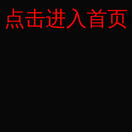
点击进入首页
页